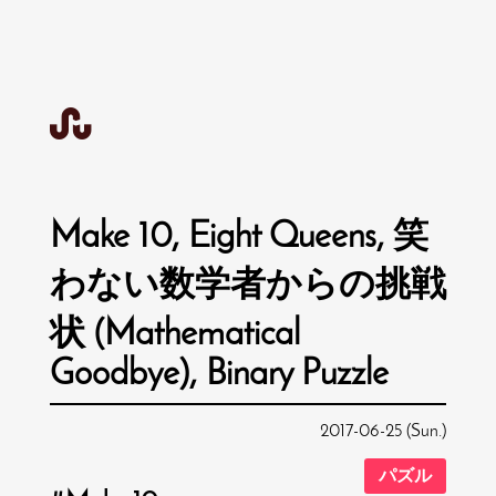
Make 10, Eight Queens, 笑
わない数学者からの挑戦
状 (Mathematical
Goodbye), Binary Puzzle
2017-06-25 (Sun.)
パズル