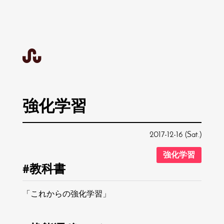
強化学習
2017-12-16 (Sat.)
強化学習
教科書
「これからの強化学習」