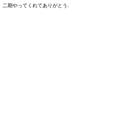
二期やってくれてありがとう.