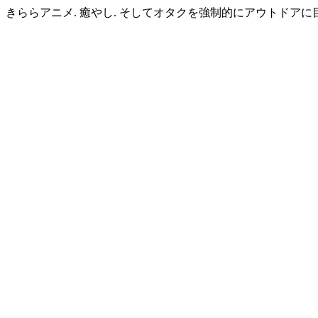
きららアニメ. 癒やし. そしてオタクを強制的にアウトドアに