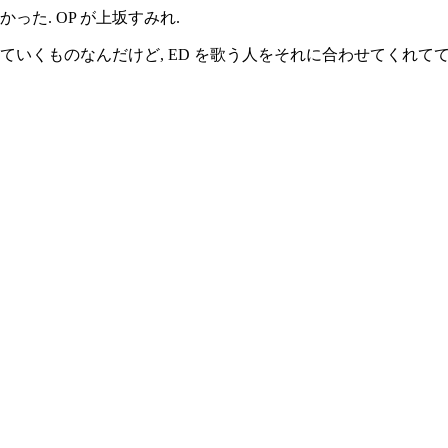
た. OP が上坂すみれ.
ていくものなんだけど, ED を歌う人をそれに合わせてくれてて