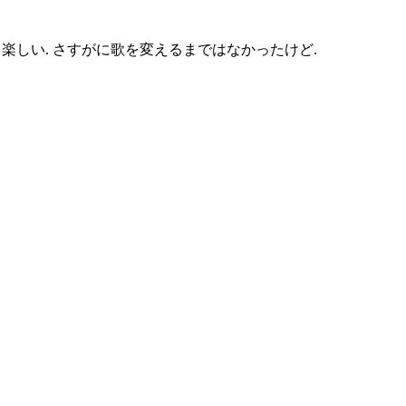
楽しい. さすがに歌を変えるまではなかったけど.