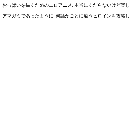
おっぱいを描くためのエロアニメ. 本当にくだらないけど楽しかっ
アマガミであったように, 何話かごとに違うヒロインを攻略し