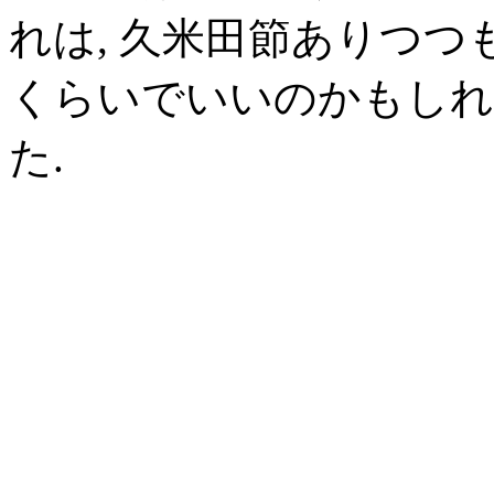
れは, 久米田節ありつつも
くらいでいいのかもしれ
た.