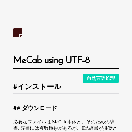
MeCab using UTF-8
自然言語処理
インストール
ダウンロード
必要なファイルは MeCab 本体と、そのための辞
書. 辞書には複数種類があるが、IPA辞書が推奨と