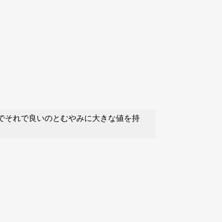
のでそれで良いのとむやみに大きな値を持