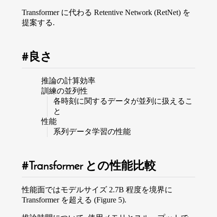
Transformer に代わる Retentive Network (RetNet) を
提案する.
良さ
推論の計算効率
訓練の並列性
各時刻に関するデータが並列に扱えるこ
と
性能
系列データ学習の性能
Transformer との性能比較
性能面ではモデルサイズ 2.7B 程度を境界に
Transformer を超える (Figure 5).