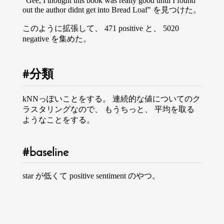
"Gee, I thought this book was really good until I found
out the author didnt get into Bread Loaf" を見つけた。
このように拡張して、 471 positive と、 5020
negative を集めた。
分類
kNNっぽいことをする。 連続的な値についてのク
ラスタリングなので、 もうちっと、 平均を取る
ようなことをする。
baseline
star が低くて positive sentiment のやつ。