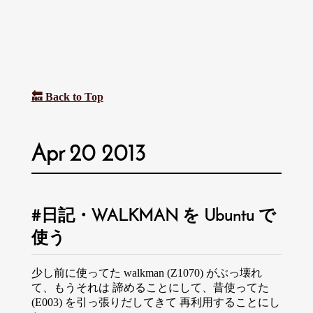
🔙 Back to Top
Apr 20 2013
日記・WALKMAN を Ubuntu で
使う
少し前に使ってた walkman (Z1070) がぶっ壊れ
て、もうそれは 諦めることにして、昔使ってた
(E003) を引っ張りだしてきて 再利用することにし