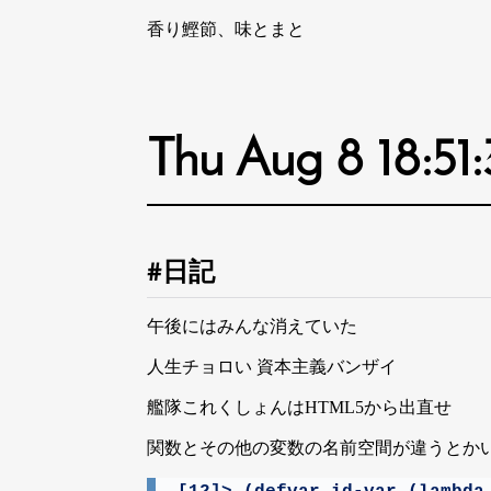
香り鰹節、味とまと
Thu Aug 8 18:51
日記
午後にはみんな消えていた
人生チョロい 資本主義バンザイ
艦隊これくしょんはHTML5から出直せ
関数とその他の変数の名前空間が違うとかいう