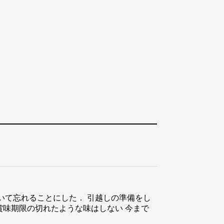
いて忘れることにした． 引越しの準備をし
、賞味期限の切れたような味はしない 今まで