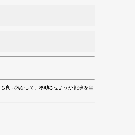
ポジトリでも良い気がして、移動させようか 記事を全