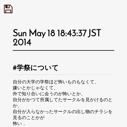
Sun May 18 18:43:37 JST
2014
学祭について
自分の大学の学祭ほど怖いものもなくて、
嫌いとかじゃなくて、
外で知り合いに会うのが怖いとか、
自分がかつて所属してたサークルを見かけるのと
か、
自分が入らなかったサークルの出し物のチラシを
見るのことかが
怖い．