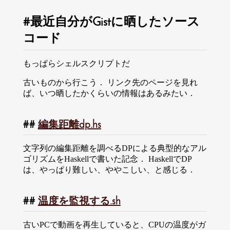
最近自分がGistに晒したソース
コード
もっぱらシェルスクリプトだ
古いものから行こう． リンク先のページを見れ
ば、いつ晒したかくらいの情報はあるみたい．
編集距離dp.hs
文字列の編集距離を調べるDPによる典型的なアル
ゴリズムをHaskellで書いた記念． HaskellでDP
は、やっぱり難しい、ややこしい、と感じる．
温度を監視する.sh
古いPCで動画を再生していると、CPUの温度がガ