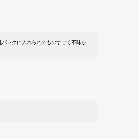
乳パックに入れられてものすごく不味か