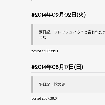
2014年09月02日(火)
夢日記。フレッシュいる？と言われた
った
posted at 06:39:11
2014年08月17日(日)
夢日記．蛇の卵
posted at 07:38:04