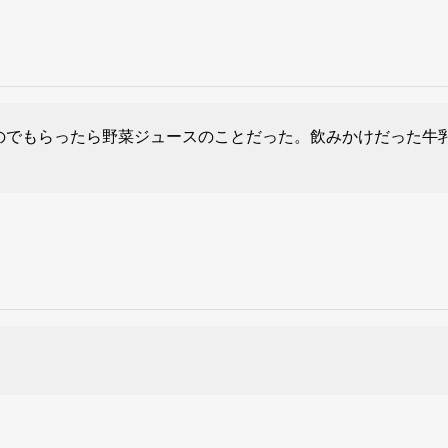
のでもらったら野菜ジュースのことだった。飲みかけだった牛