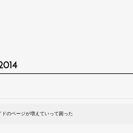
 2014
イドのページが増えていって困った