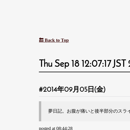
🔙 Back to Top
Thu Sep 18 12:07:17 JST
2014年09月05日(金)
夢日記。お腹が痛いと後半部分のスラ
posted at 08:44:28