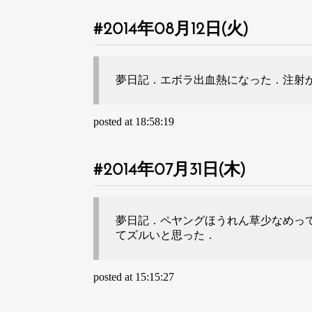
2014年08月12日(火)
夢日記．エボラ出血熱になった．注射
posted at 18:58:19
2014年07月31日(木)
夢日記．ペヤングほうれん草少なめっ
てズルいと思った．
posted at 15:15:27