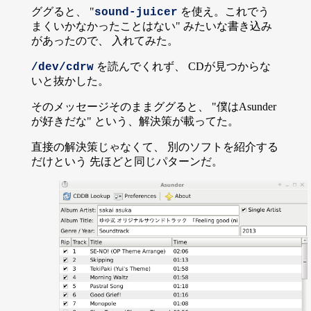
ググると、 "
を使え。これでう
sound-juicer
まくいかなかったことはない" みたいな書き込み
があったので、 入れてみた。
を読んでくれず、 CDが見つからな
/dev/cdrw
いと抜かした。
そのメッセージそのままググると、 "僕はAsunder
が好きだな" という、解決策が載ってた。
直接の解決策じゃなくて、 別のソフトを紹介する
だけという 先ほどと同じパターンだ。