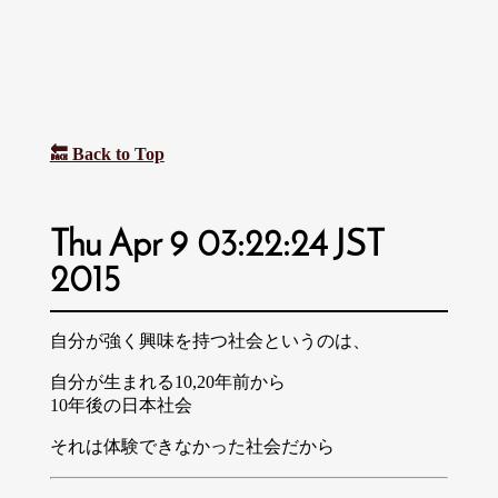
🔙 Back to Top
Thu Apr 9 03:22:24 JST
2015
自分が強く興味を持つ社会というのは、
自分が生まれる10,20年前から
10年後の日本社会
それは体験できなかった社会だから