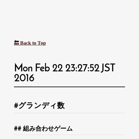
🔙 Back to Top
Mon Feb 22 23:27:52 JST
2016
グランディ数
組み合わせゲーム