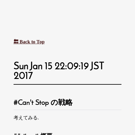
🔙 Back to Top
Sun Jan 15 22:09:19 JST
2017
Can't Stop の戦略
考えてみる.