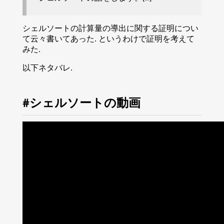
シェルソートの計算量の導出に関する証明につい
て云々書いてあった. というわけで証明を考えて
みた.
以下ネタバレ.
シェルソートの動画