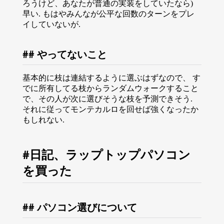
ろうけど、あなたが普通の実装をしていたなら)
早い. もはやみんなが公平な回数のターンをプレ
イしていないが.
やってないこと
基本的に枝は連結するように選ぶはずなので、 す
でに所有してる枝からランダムウォークすること
で、その人が次に選びそうな枝を予測できそう.
それに従ってモンテカルロを回せば強くなったか
もしれない.
日記、ラップトップパソコン
を買った
パソコン選びについて