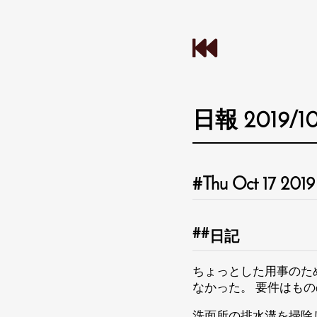
日報 2019/10,
Thu Oct 17 2019
日記
ちょっとした用事のた
なかった。 要件はもの
洗面所の排水溝を掃除