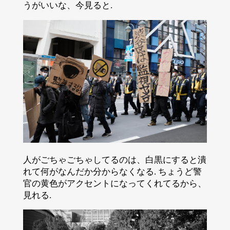
うがいいな、今見ると.
人がごちゃごちゃしてるのは、白黒にすると潰
れて何がなんだか分からなくなる. ちょうど警
官の黄色がアクセントになってくれてるから、
見れる.