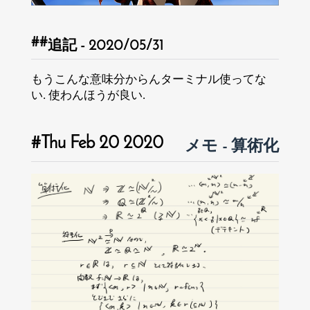
追記 - 2020/05/31
もうこんな意味分からんターミナル使ってな
い. 使わんほうが良い.
Thu Feb 20 2020
メモ - 算術化