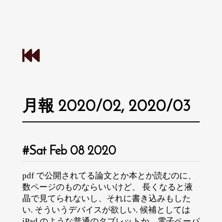
月報 2020/02, 2020/03
Sat Feb 08 2020
pdf で公開されてる論文とか本とか読むのに、
数ページのものならいいけど、 長くなると液
晶で見てられないし、それに書き込みもした
い. そういうデバイスが欲しい. 候補としては
iPad のような普通のタブレットか、電子ペーパ