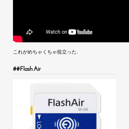
これがめちゃくちゃ役立った.
Flash Air