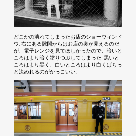
どこかの潰れてしまったお店のショーウィンド
ウ. 右にある隙間からはお店の奥が見えるのだ
が、電子レンジを見てほしかったので、暗いと
ころはより暗く塗りつぶしてしまった. 黒いと
ころはより黒く、白いところはより白くばちっ
と決めれるのがかっこいい.