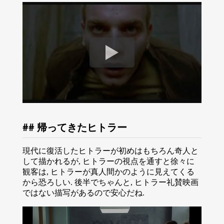
帰ってきたヒトラー
現代に復活したヒトラーが初めはもちろん奇人と
して描かれるが, ヒトラーの視点を通すと徐々に
観客は, ヒトラーが真人間かのように見えてくる
から恐ろしい. 後半でちゃんと, ヒトラー礼賛映画
ではない描写があるので安心だね.