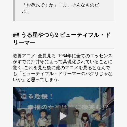
「お葬式ですか」「ま、そんなものだ
よ」
うる星やつら2 ビューティフル・ド
リーマー
教養アニメ. 全員見ろ. 1984年に全てのエッセンス
がすでに押井守によって具現化されていることに
驚く. これを見た後に他のアニメを見るとなんで
も「ビューティフル・ドリーマーのパクリじゃな
いか」と思ってしまう.