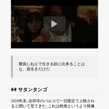
勝負しねえで生きる奴に出来ることは
な、長生きだけだ
サタンタンゴ
2019年末, 吉祥寺のパルコで一日限定で上映され
ると聞いて見てきた. これは映画というより映像