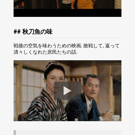
秋刀魚の味
戦後の空気を味わうための映画. 敗戦して, 返って
清々しくなれた庶民たちの話.