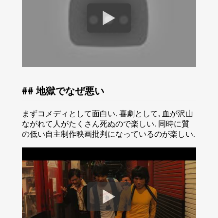
地獄でなぜ悪い
まずコメディとして面白い. 喜劇として, 血が沢山
ながれて人がたくさん死ぬので楽しい. 同時に質
の低い自主制作映画批判になっているのが楽しい.