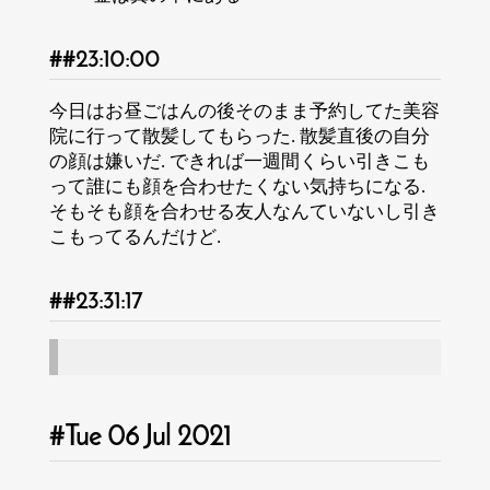
23:10:00
今日はお昼ごはんの後そのまま予約してた美容
院に行って散髪してもらった. 散髪直後の自分
の顔は嫌いだ. できれば一週間くらい引きこも
って誰にも顔を合わせたくない気持ちになる.
そもそも顔を合わせる友人なんていないし引き
こもってるんだけど.
23:31:17
Tue 06 Jul 2021