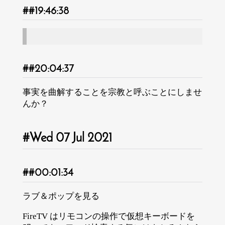
19:46:38
20:04:37
事実を曲解することを宗教と呼ぶことにしませ
んか？
Wed 07 Jul 2021
00:01:34
ラブ＆ポップを見る
FireTV はリモコンの操作で仮想キーボードを