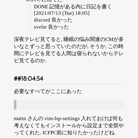
DONE 記憶がある内に日記を書く
[2021/07/13 (Tue) 18:05]
discord 良かった
svelte 良かった
深夜テレビ見てると, 睡眠の悩み関連のCMが多
いなとずっと思っていたのだが, そうか, この時
間にテレビを見てる人間は寝られないからテレ
ビ見てるのか.
18:04:54
必要なすべてがここにあった
mattn さんの vim-lsp-settings 入れておけば何も
考えなくてもインストールから設定まで全部や
ってくれた. ICFPC前に知りたかったけどね.