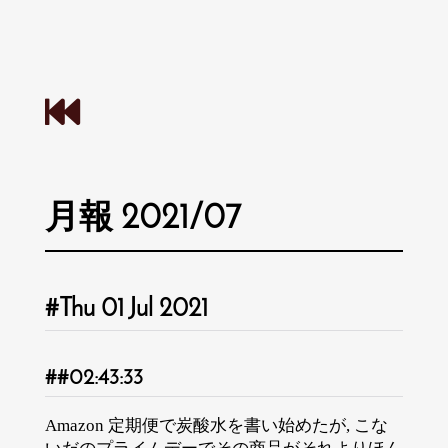
月報 2021/07
Thu 01 Jul 2021
02:43:33
Amazon 定期便で炭酸水を書い始めたが, こな