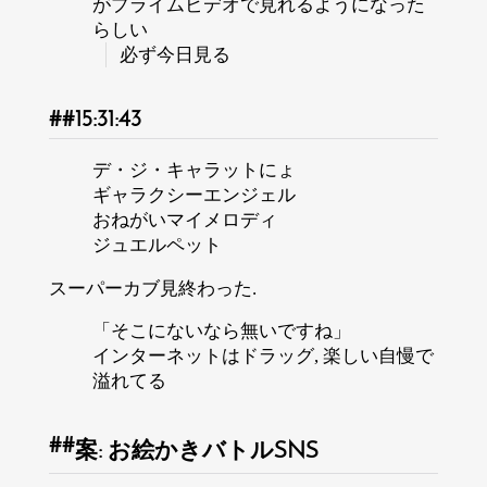
がプライムビデオで見れるようになった
らしい
必ず今日見る
15:31:43
デ・ジ・キャラットにょ
ギャラクシーエンジェル
おねがいマイメロディ
ジュエルペット
スーパーカブ見終わった.
「そこにないなら無いですね」
インターネットはドラッグ, 楽しい自慢で
溢れてる
案: お絵かきバトルSNS