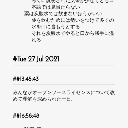
ろくに説明された文書が少なくとも日
本語では見当たらない
薬は炭酸水では飲まないほうがいい
薬を飲むためには勢いをつけて多くの
水を口に含もうとする
それを炭酸水でやると口から勝手に溢
れる
Tue 27 Jul 2021
13:45:43
みんながオープンソースライセンスについて改
めて理解を深められた一日.
16:58:48