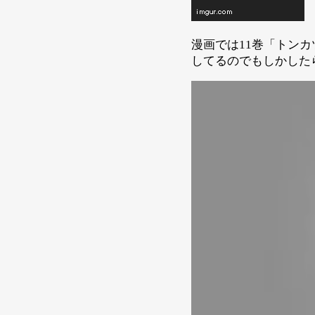
漫画では11巻「トンカ
してるのでもしかした