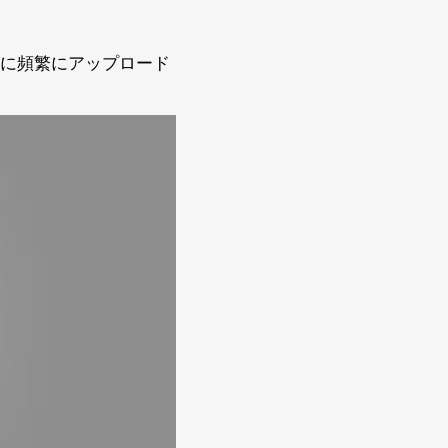
e に頻繁にアップロード