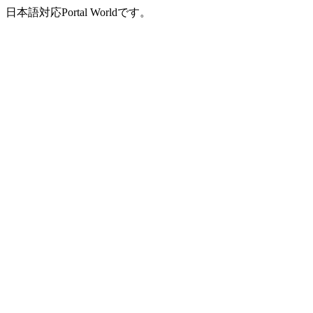
日本語対応Portal Worldです。