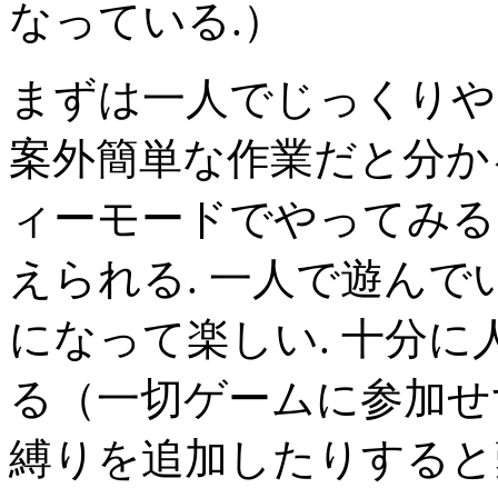
なっている.）
まずは一人でじっくりや
案外簡単な作業だと分か
ィーモードでやってみる
えられる. 一人で遊ん
になって楽しい. 十分に
る（一切ゲームに参加せ
縛りを追加したりすると