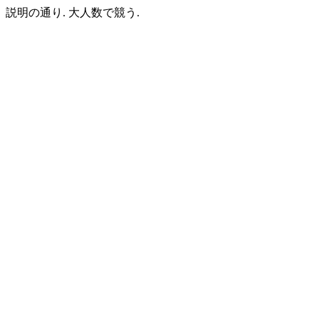
説明の通り. 大人数で競う.